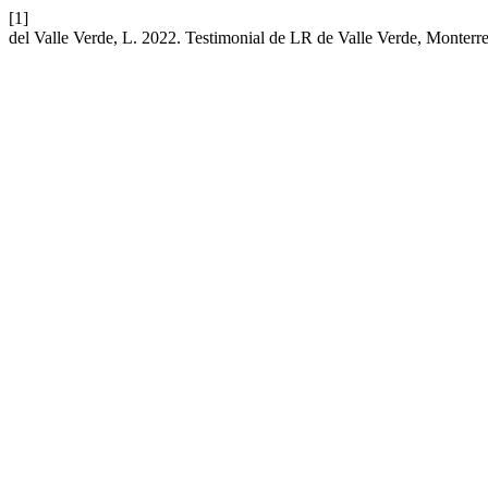
[1]
del Valle Verde, L. 2022. Testimonial de LR de Valle Verde, Monterr