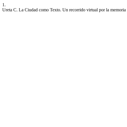
1.
Ureta C. La Ciudad como Texto. Un recorrido virtual por la memoria 