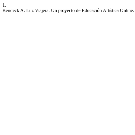
1.
Bendeck A. Luz Viajera. Un proyecto de Educación Artística Onlin