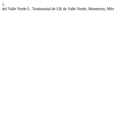
1.
del Valle Verde L. Testimonial de LR de Valle Verde, Monterrey, Mé