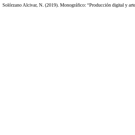
Solórzano Alcivar, N. (2019). Monográfico: “Producción digital y ar