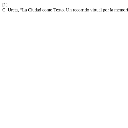
[1]
C. Ureta, “La Ciudad como Texto. Un recorrido virtual por la memori