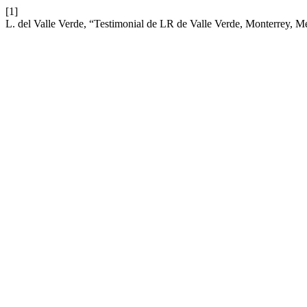
[1]
L. del Valle Verde, “Testimonial de LR de Valle Verde, Monterrey, 