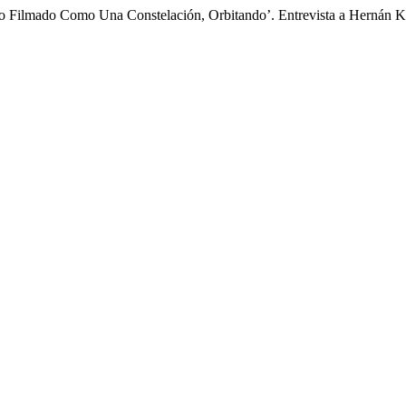
to Filmado Como Una Constelación, Orbitando’. Entrevista a Hernán