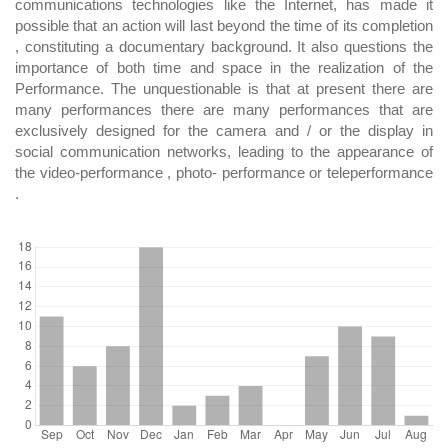
communications technologies like the Internet, has made it
possible that an action will last beyond the time of its completion
, constituting a documentary background. It also questions the
importance of both time and space in the realization of the
Performance. The unquestionable is that at present there are
many performances there are many performances that are
exclusively designed for the camera and / or the display in
social communication networks, leading to the appearance of
the video-performance , photo- performance or teleperformance
.
DOWNLOADS