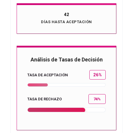
42
DÍAS HASTA ACEPTACIÓN
Análisis de Tasas de Decisión
26%
TASA DE ACEPTACIÓN
TASA DE RECHAZO
74%