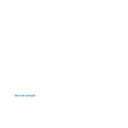
libros de concepto