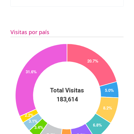
Visitas por país