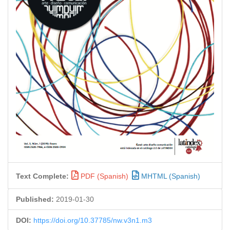
Text Complete:
PDF (Spanish)
MHTML (Spanish)
Published:
2019-01-30
DOI:
https://doi.org/10.37785/nw.v3n1.m3