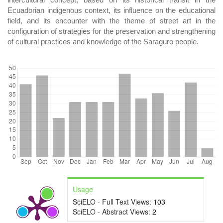
Ecuadorian indigenous context, its influence on the educational
field, and its encounter with the theme of street art in the
configuration of strategies for the preservation and strengthening
of cultural practices and knowledge of the Saraguro people.
DOWNLOADS
Usage
SciELO - Full Text Views:
103
SciELO - Abstract Views:
2