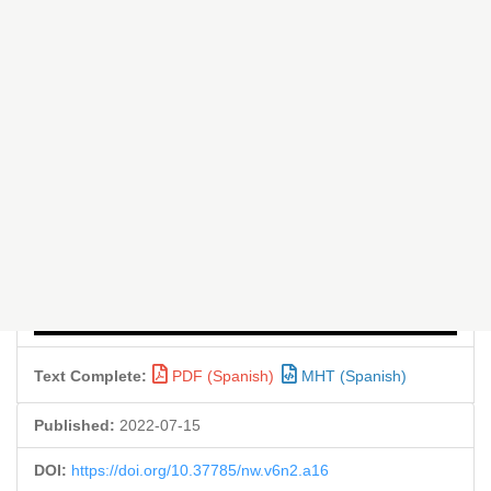
Text Complete:
PDF (Spanish)
MHT (Spanish)
Published:
2022-07-15
DOI:
https://doi.org/10.37785/nw.v6n2.a16