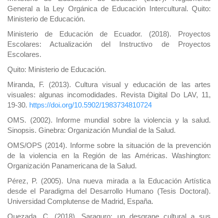
General a la Ley Orgánica de Educación Intercultural. Quito:
Ministerio de Educación.
Ministerio de Educación de Ecuador. (2018). Proyectos
Escolares: Actualización del Instructivo de Proyectos
Escolares.
Quito: Ministerio de Educación.
Miranda, F. (2013). Cultura visual y educación de las artes
visuales: algunas incomodidades. Revista Digital Do LAV, 11,
19-30.
https://doi.org/10.5902/1983734810724
OMS. (2002). Informe mundial sobre la violencia y la salud.
Sinopsis. Ginebra: Organización Mundial de la Salud.
OMS/OPS (2014). Informe sobre la situación de la prevención
de la violencia en la Región de las Américas. Washington:
Organización Panamericana de la Salud.
Pérez, P. (2005). Una nueva mirada a la Educación Artística
desde el Paradigma del Desarrollo Humano (Tesis Doctoral).
Universidad Complutense de Madrid, España.
Quezada, C. (2018). Saraguro: un desgrane cultural a sus