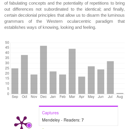
of fabulating concepts and the potentiality of repetitions to bring
out differences not subordinated to the identical; and finally,
certain decolonial principles that allow us to disarm the luminous
grammars of the Western ocularcentric paradigm that
establishes ways of knowing, looking and feeling.
DOWNLOADS
Captures
Mendeley - Readers:
7