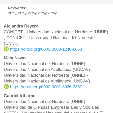
Keywords:
Array, Array, Array, Array, Array
Main
Alejandra Reyero
CONICET - Universidad Nacional del Nordeste (UNNE)
Article
, CONICET - Universidad Nacional del Nordeste
Content
(UNNE)
https://orcid.org/0000-0003-1240-8663
Maia Navas
Universidad Nacional del Nordeste (UNNE) -
Universidad Nacional de Avellaneda (UNDAV) ,
Universidad Nacional del Nordeste (UNNE) -
Universidad Nacional de Avellaneda (UNDAV)
https://orcid.org/0000-0001-8926-3357
Gabriel Iribarne
Universidad Nacional del Nordeste (UNNE) -
Universidad de Ciencias Empresariales y Sociales