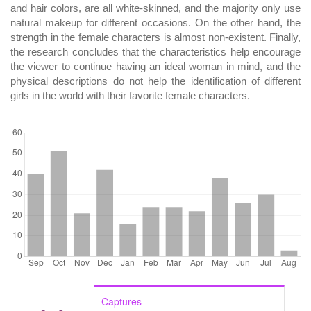
and hair colors, are all white-skinned, and the majority only use
natural makeup for different occasions. On the other hand, the
strength in the female characters is almost non-existent. Finally,
the research concludes that the characteristics help encourage
the viewer to continue having an ideal woman in mind, and the
physical descriptions do not help the identification of different
girls in the world with their favorite female characters.
DOWNLOADS
Captures