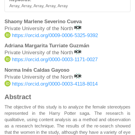
Array, Array, Array, Array, Array
Main
Shaony Marlene Severino Cueva
Private University of the North
Article
https://orcid.org/0009-0006-5325-9392
Content
Adriana Margarita Turriate Guzmán
Private University of the North
https://orcid.org/0000-0003-1171-0027
Norma Inés Caldas Gayoso
Private University of the North
https://orcid.org/0000-0003-4118-8014
Abstract
The objective of this study is to analyze the female stereotypes
represented in the Harry Potter saga. The research is
qualitative, using content analysis as a method and observation
as a research technique. The results of the re-search showed
that the women in the study, although they have a variety of eye