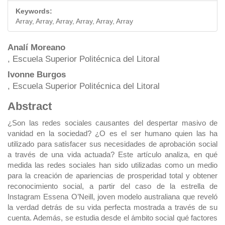
Keywords:
Array, Array, Array, Array, Array, Array
Main
Analí Moreano
, Escuela Superior Politécnica del Litoral
Article
Ivonne Burgos
Content
, Escuela Superior Politécnica del Litoral
Abstract
¿Son las redes sociales causantes del despertar masivo de
vanidad en la sociedad? ¿O es el ser humano quien las ha
utilizado para satisfacer sus necesidades de aprobación social
a través de una vida actuada? Este artículo analiza, en qué
medida las redes sociales han sido utilizadas como un medio
para la creación de apariencias de prosperidad total y obtener
reconocimiento social, a partir del caso de la estrella de
Instagram Essena O’Neill, joven modelo australiana que reveló
la verdad detrás de su vida perfecta mostrada a través de su
cuenta. Además, se estudia desde el ámbito social qué factores