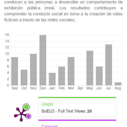
conducen a las personas a desarrollar un comportamiento de
exhibición pública irreal. Los resultados contribuyen a
comprender la conducta social en torno a la creación de vidas
ficticias a través de las redes sociales.
DOWNLOADS
Usage
SciELO - Full Text Views:
26
Captures