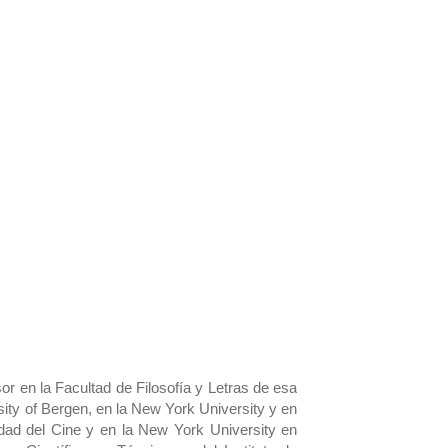
or en la Facultad de Filosofía y Letras de esa
rsity of Bergen, en la New York University y en
sidad del Cine y en la New York University en